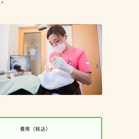
す。
費用（税込）