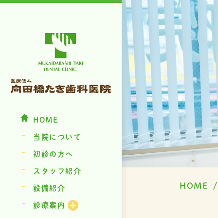
HOME
当院について
初診の方へ
スタッフ紹介
HOME
設備紹介
診療案内