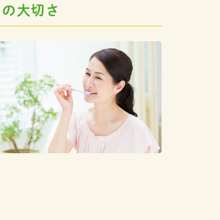
」の大切さ