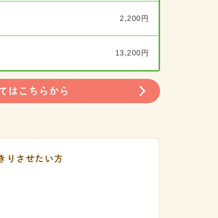
2,200円
13,200円
てはこちらから
きりさせたい方