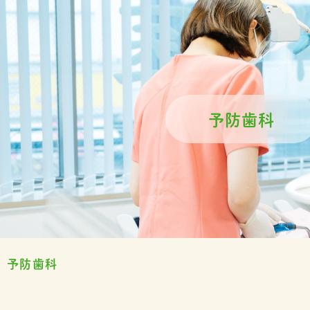
予防歯科
予防歯科