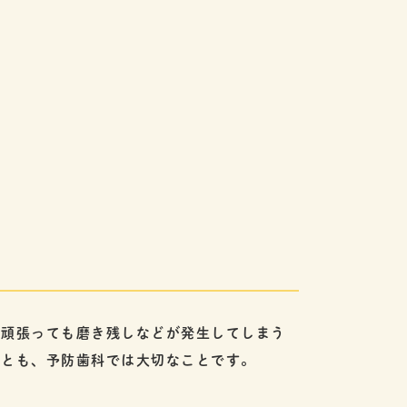
に頑張っても磨き残しなどが発生してしまう
ことも、予防歯科では大切なことです。