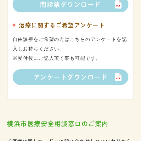
問診票
ダウンロード
治療に関するご希望アンケート
自由診療をご希望の方はこちらのアンケートを記
入しお持ちください。
※受付後にご記入頂く事も可能です。
アンケート
ダウンロード
横浜市医療安全相談窓口のご案内