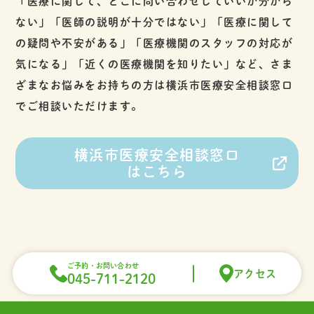
「医療に関して、どこに問い合わせしていいか分から
ない」「医師の説明が十分ではない」「医療に関して
の疑問や不安がある」「医療機関のスタッフの対応が
気になる」「近くの医療機関を知りたい」など、さま
ざまなお悩みをお持ちの方は横浜市医療安全相談窓口
でご相談いただけます。
横浜市医療安全相談窓口
はこちら
ご予約・お問い合わせ
アクセス
045-711-2120