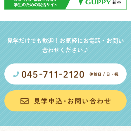
見学だけでも歓迎！お気軽にお電話・お問い
合わせください♪