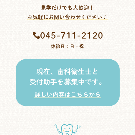
見学だけでも大歓迎！
お気軽にお問い合わせください♪
045-711-2120
休診日：日・祝