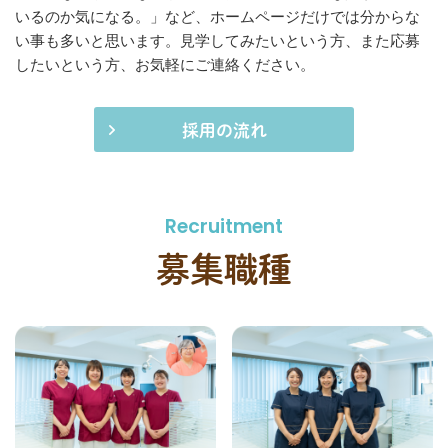
いるのか気になる。」など、ホームページだけでは分からな
い事も多いと思います。見学してみたいという方、また応募
したいという方、お気軽にご連絡ください。
採用の流れ
Recruitment
募集職種