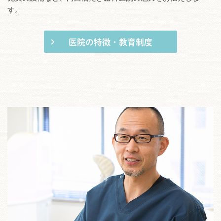
す。
医院の特徴・教育制度