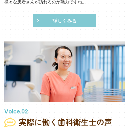
様々な患者さんが訪れるのが魅力ですね。
詳しくみる
Voice.02
実際に働く歯科衛生士の声