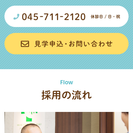
Flow
採用の流れ