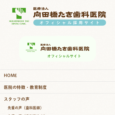
HOME
医院の特徴・教育制度
スタッフの声
先輩の声（歯科医師）