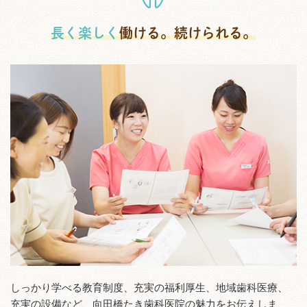
長く楽しく
働ける。続けられる。
しっかり学べる教育制度、充実の福利厚生、地域歯科医療、
充実の設備など、向田橋たき歯科医院の魅力をお伝えしま