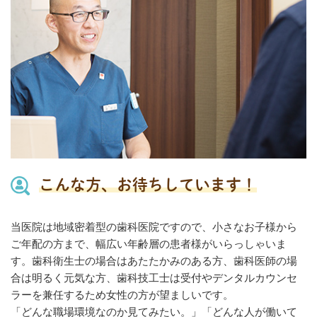
こんな方、お待ちしています！
当医院は地域密着型の歯科医院ですので、小さなお子様から
ご年配の方まで、幅広い年齢層の患者様がいらっしゃいま
す。歯科衛生士の場合はあたたかみのある方、歯科医師の場
合は明るく元気な方、歯科技工士は受付やデンタルカウンセ
ラーを兼任するため女性の方が望ましいです。
「どんな職場環境なのか見てみたい。」「どんな人が働いて