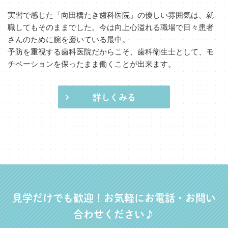
実習で感じた「向田橋たき歯科医院」の優しい雰囲気は、就
職してもそのままでした。今は向上心溢れる職場で日々患者
さんのために腕を磨いている最中。
予防を重視する歯科医院だからこそ、歯科衛生士として、モ
チベーションを保ったまま働くことが出来ます。
詳しくみる
見学だけでも歓迎！お気軽にお電話・お問い
合わせください♪