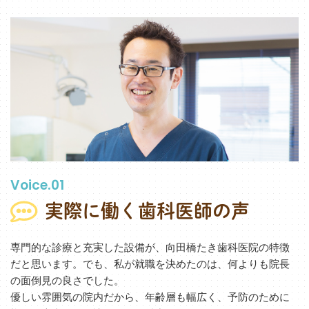
Voice.01
実際に働く歯科医師の声
専門的な診療と充実した設備が、向田橋たき歯科医院の特徴
だと思います。でも、私が就職を決めたのは、何よりも院長
の面倒見の良さでした。
優しい雰囲気の院内だから、年齢層も幅広く、予防のために