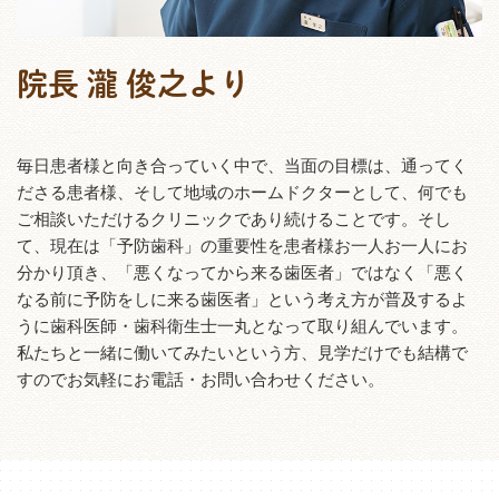
院長 瀧 俊之より
毎日患者様と向き合っていく中で、当面の目標は、通ってく
ださる患者様、そして地域のホームドクターとして、何でも
ご相談いただけるクリニックであり続けることです。そし
て、現在は「予防歯科」の重要性を患者様お一人お一人にお
分かり頂き、「悪くなってから来る歯医者」ではなく「悪く
なる前に予防をしに来る歯医者」という考え方が普及するよ
うに歯科医師・歯科衛生士一丸となって取り組んでいます。
私たちと一緒に働いてみたいという方、見学だけでも結構で
すのでお気軽にお電話・お問い合わせください。